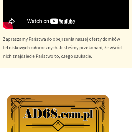
Zapraszamy Państwa do obejrzenia naszej oferty domków
letniskowych całorocznych. Jesteśmy przekonani, że wśród
nich znajdziecie Państwo to, czego szukacie.